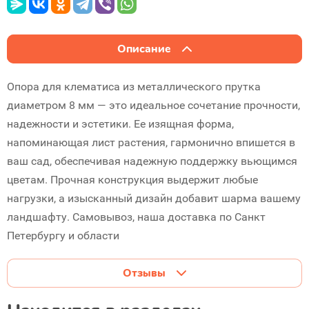
Описание
Опора для клематиса из металлического прутка
диаметром 8 мм — это идеальное сочетание прочности,
надежности и эстетики. Ее изящная форма,
напоминающая лист растения, гармонично впишется в
ваш сад, обеспечивая надежную поддержку вьющимся
цветам. Прочная конструкция выдержит любые
нагрузки, а изысканный дизайн добавит шарма вашему
ландшафту. Самовывоз, наша доставка по Санкт
Петербургу и области
Отзывы