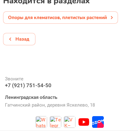
Находится в разделах
Опоры для клематисов, плетистых растений
Назад
Звоните
+7 (921) 751-54-50
Ленинградская область
Гатчинский район, деревня Яскелево, 18