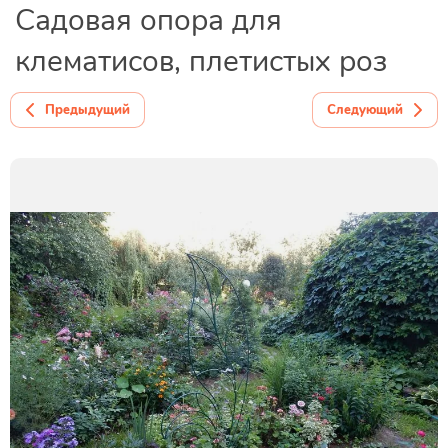
Садовая опора для
клематисов, плетистых роз
Предыдущий
Следующий