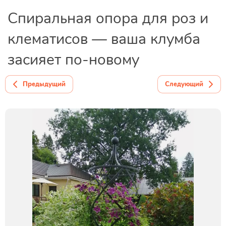
Спиральная опора для роз и
клематисов — ваша клумба
засияет по-новому
Предыдущий
Следующий