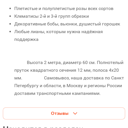
Плетистые и полуплетистые розы всех сортов
Клематисы 2-й и 3-й групп обрезки
Декоративные бобы, вьюнки, душистый горошек
Любые лианы, которым нужна надёжная
поддержка
Высота 2 метра, диаметр 60 см. Полнотелый
пруток квадратного сечения 12 мм, полоса 4х20
мм. Самовывоз, наша доставка по Санкт
Петербургу и области, в Москву и регионы России
доставим транспортными кампаниями.
Отзывы