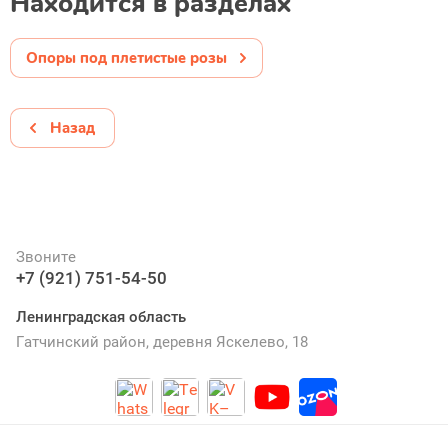
Находится в разделах
Опоры под плетистые розы
Назад
Звоните
+7 (921) 751-54-50
Ленинградская область
Гатчинский район, деревня Яскелево, 18