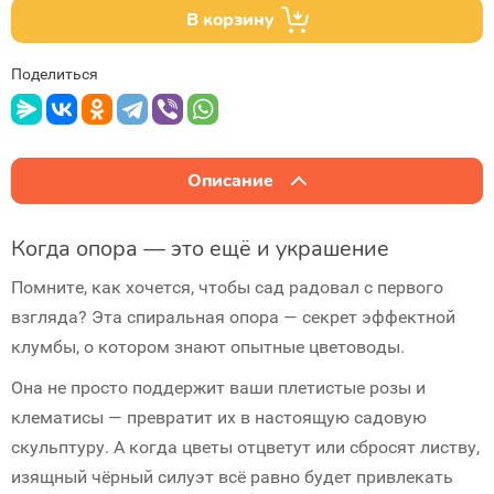
В корзину
Поделиться
Описание
Когда опора — это ещё и украшение
Помните, как хочется, чтобы сад радовал с первого
взгляда? Эта спиральная опора — секрет эффектной
клумбы, о котором знают опытные цветоводы.
Она не просто поддержит ваши плетистые розы и
клематисы —
превратит их в настоящую садовую
скульптуру
. А когда цветы отцветут или сбросят листву,
изящный чёрный силуэт всё равно будет привлекать